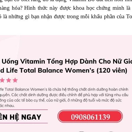
 hàng hóa? Hình thức này được khoa học chứng minh là
đó là những gì bạn nhận được trong mỗi khẩu phần của To