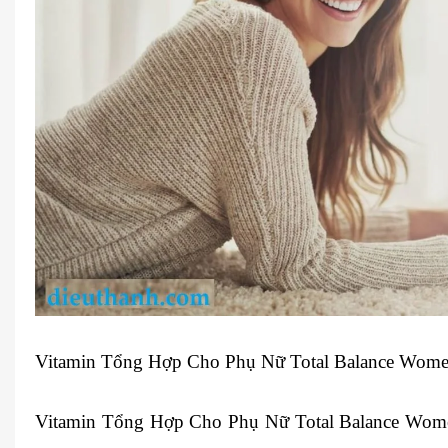
Vitamin Tổng Hợp Cho Phụ Nữ Total Balance Wom
Vitamin Tổng Hợp Cho Phụ Nữ Total Balance Wom