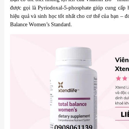
được gọi là Pyriodoxal-5-phosphate giúp cung cấp
hiệu quả và sinh học tốt nhất cho cơ thể của bạn – 
Balance Women’s Standard.