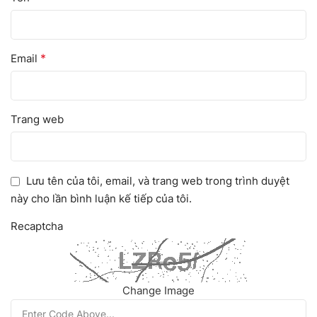
*
Email
Trang web
Lưu tên của tôi, email, và trang web trong trình duyệt
này cho lần bình luận kế tiếp của tôi.
Recaptcha
Change Image