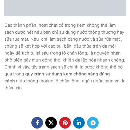
Các thành phần, hoạt chất có trong kem không thể làm
sạch được hết nếu bạn chỉ sử dụng nước thông thường hay
sữa rửa mặt. Nếu chỉ làm sạch bằng nước và sữa rửa mặt ,
chúng sẽ kết hợp với các bụi bẩn, dầu thừa trên da mỗi
ngày để tích tụ lại sâu trong lỗ chân lông, là nguyên nhân
phổ biến gây mụn đồng thời khiến da lão hóa nhanh chóng.
Chính vì vậy, tẩy trang sạch sẽ chính là bước không thể bỏ
qua trong
quy trình sử dụng kem chống nắng đúng
cách
giúp thông thoáng lỗ chân lông, ngăn ngừa mụn và da
thâm xỉn.