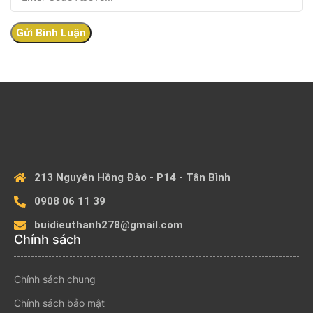
213 Nguyễn Hồng Đào - P14 - Tân Bình
0908 06 11 39
buidieuthanh278@gmail.com
Chính sách
Chính sách chung
Chính sách bảo mật