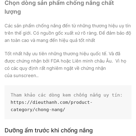
Chọn dòng sản phẩm chống nắng chất
lượng
Các sản phẩm chống nắng đến từ những thương hiệu uy tín
trên thế giới. Có nguồn gốc xuất xứ rõ ràng. Để đảm bảo độ
an toàn cao và mang đến hiệu quả tốt nhất
Tốt nhất hãy ưu tiên những thương hiệu quốc tế. Và đã
được chứng nhận bởi FDA hoặc Liên minh châu Âu. Vì họ
có các quy định rất nghiêm ngặt về chứng nhận
của sunscreen..
Tham khảo các dòng kem chống nắng uy tín: 
https://dieuthanh.com/product-
category/chong-nang/
Dưỡng ẩm trước khi chống nắng