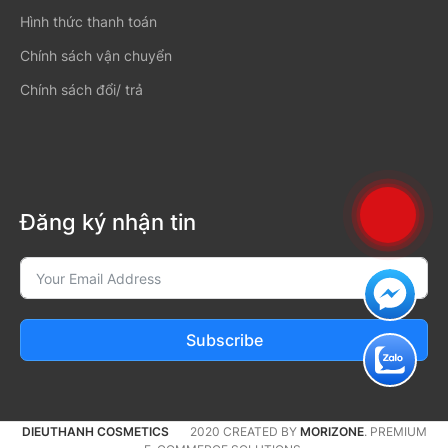
Hình thức thanh toán
Chính sách vận chuyển
Chính sách đổi/ trả
Đăng ký nhận tin
Subscribe
DIEUTHANH COSMETICS
2020 CREATED BY
MORIZONE
. PREMIUM