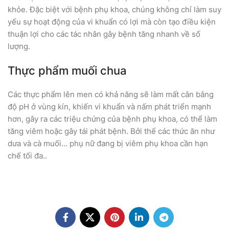
khỏe. Đặc biệt với bệnh phụ khoa, chúng không chỉ làm suy
yếu sự hoạt động của vi khuẩn có lợi mà còn tạo điều kiện
thuận lợi cho các tác nhân gây bệnh tăng nhanh về số
lượng.
Thực phẩm muối chua
Các thực phẩm lên men có khả năng sẽ làm mất cân bằng
độ pH ở vùng kín, khiến vi khuẩn và nấm phát triển mạnh
hơn, gây ra các triệu chứng của bệnh phụ khoa, có thể làm
tăng viêm hoặc gây tái phát bệnh. Bởi thể các thức ăn như
dưa và cà muối… phụ nữ đang bị viêm phụ khoa cần hạn
chế tối đa..