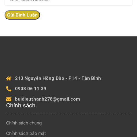
213 Nguyễn Hồng Đào - P14 - Tân Bình
0908 06 11 39
buidieuthanh278@gmail.com
Chính sách
Chính sách chung
Chính sách bảo mật