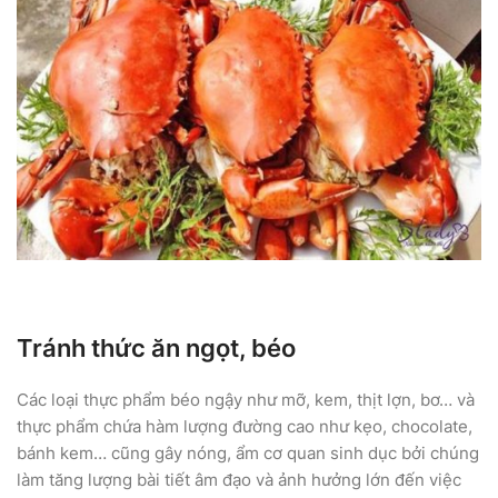
Tránh thức ăn ngọt, béo
Các loại thực phẩm béo ngậy như mỡ, kem, thịt lợn, bơ… và
thực phẩm chứa hàm lượng đường cao như kẹo, chocolate,
bánh kem… cũng gây nóng, ẩm cơ quan sinh dục bởi chúng
làm tăng lượng bài tiết âm đạo và ảnh hưởng lớn đến việc