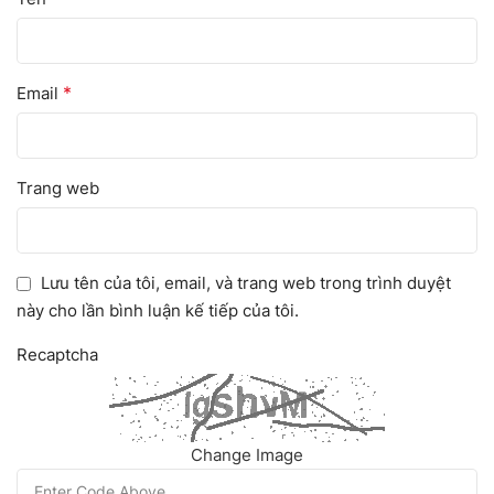
*
Email
Trang web
Lưu tên của tôi, email, và trang web trong trình duyệt
này cho lần bình luận kế tiếp của tôi.
Recaptcha
Change Image