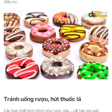
điều trị.
Tránh uống rượu, hút thuốc lá
Các loại chất kích thích như rượu, bia,….rất hại cho sức