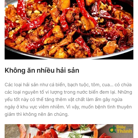
Không ăn nhiều hải sản
Các loại hải sản như cá biển, bạch tuộc, tôm, cua… có chứa
các loại nguyên tố vi lượng trong nước biển đem lại. Những
yếu tốt này có thể tăng thêm vật chất làm ẩm gây ngứa
ngáy ở khu vực viêm nhiễm. Vì vậy, muốn bệnh tình thuyên
giảm thì không nên ăn chúng.