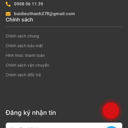
0908 06 11 39
buidieuthanh278@gmail.com
Chính sách
Chính sách chung
Chính sách bảo mật
Hình thức thanh toán
Chính sách vận chuyển
Chính sách đổi/ trả
Đăng ký nhận tin