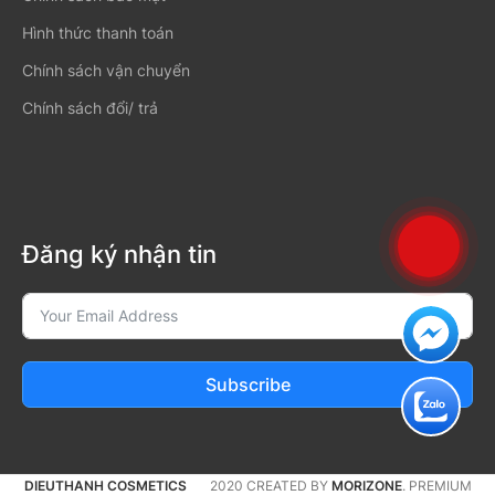
Hình thức thanh toán
Chính sách vận chuyển
Chính sách đổi/ trả
Đăng ký nhận tin
Subscribe
DIEUTHANH COSMETICS
2020 CREATED BY
MORIZONE
. PREMIUM