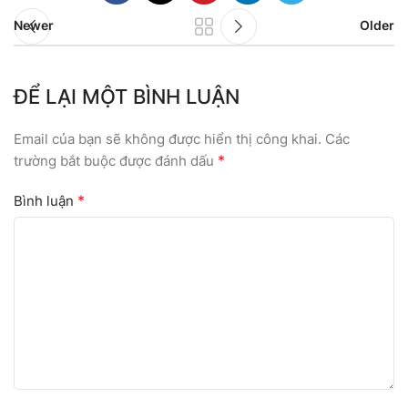
Newer
Older
ĐỂ LẠI MỘT BÌNH LUẬN
Email của bạn sẽ không được hiển thị công khai.
Các
*
trường bắt buộc được đánh dấu
*
Bình luận