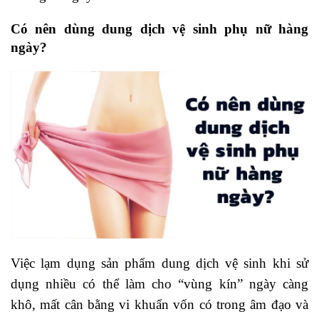
Có nên dùng dung dịch vệ sinh phụ nữ hàng
ngày?
Việc lạm dụng sản phẩm dung dịch vệ sinh khi sử
dụng nhiều có thể làm cho “vùng kín” ngày càng
khô, mất cân bằng vi khuẩn vốn có trong âm đạo và