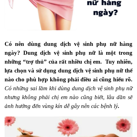
Có nên dùng dung dịch vệ sinh phụ nữ hàng
ngày? Dung dịch vệ sinh phụ nữ là một trong
những “trợ thủ” của rất nhiều chị em
.
Tuy nhiên,
lựa chọn và sử dụng dung dịch vệ sinh phụ nữ thế
nào cho phù hợp không phải điều ai cũng hiểu rõ.
Có những sai lầm khi dùng dung dịch vệ sinh phụ nữ
nhưng không phải chị em nào cũng biết, lâu dần sẽ
ảnh hưởng đến vùng kín dễ gây nên các bệnh lý
.