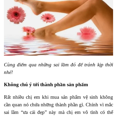
Cùng điểm qua những sai lầm đó để tránh kịp thời
nhé!
Không chú ý tới thành phần sản phẩm
Rất nhiều chị em khi mua sản phẩm vệ sinh không
cần quan nó chứa những thành phần gì. Chính vì mắc
sai lầm “ưa cái đẹp” này mà chị em vô tình có thể