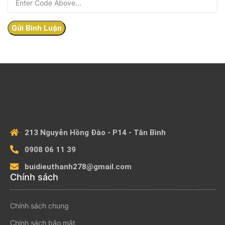
213 Nguyễn Hồng Đào - P14 - Tân Bình
0908 06 11 39
buidieuthanh278@gmail.com
Chính sách
Chính sách chung
Chính sách bảo mật