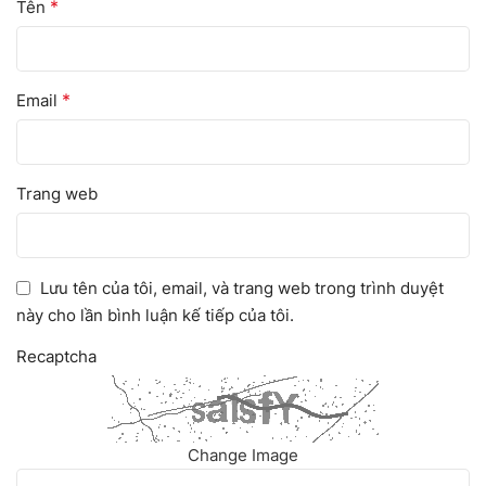
*
Tên
*
Email
Trang web
Lưu tên của tôi, email, và trang web trong trình duyệt
này cho lần bình luận kế tiếp của tôi.
Recaptcha
Change Image